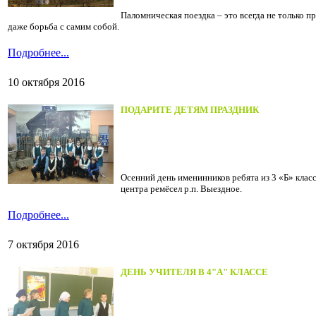
Паломническая поездка – это всегда не только п
даже борьба с самим собой.
Подробнее...
10 октября 2016
ПОДАРИТЕ ДЕТЯМ ПРАЗДНИК
Осенний день именинников ребята из 3 «Б» кла
центра ремёсел р.п. Выездное.
Подробнее...
7 октября 2016
ДЕНЬ УЧИТЕЛЯ В 4"А" КЛАССЕ