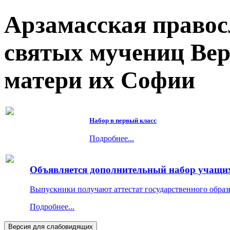
Арзамасская правос
святых мучениц Ве
матери их Софии
Набор в первый класс
Подробнее...
Объявляется дополнительный набор учащихс
Выпускники получают аттестат государственного образ
Подробнее...