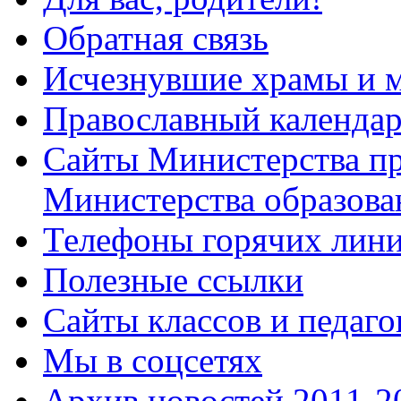
Обратная связь
Исчезнувшие храмы и м
Православный календа
Сайты Министерства п
Министерства образова
Телефоны горячих лин
Полезные ссылки
Сайты классов и педаго
Мы в соцсетях
Архив новостей 2011-20