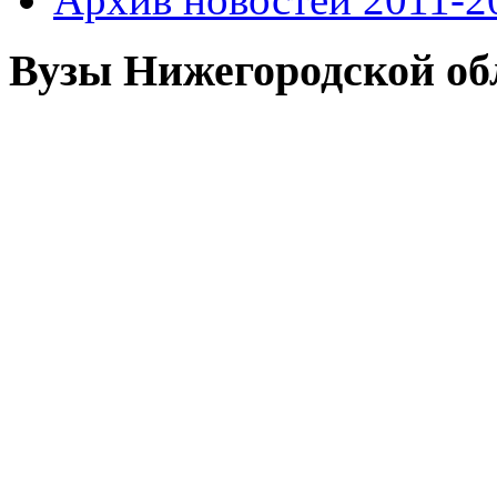
Вузы Нижегородской об