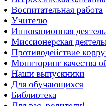
Воспитательная работа
Учителю
Инновационная деятель
Миссионерская деятель
Противодействие корр
Мониторинг качества о
Наши выпускники
Для обучающихся
Библиотека
Для вас, родители!