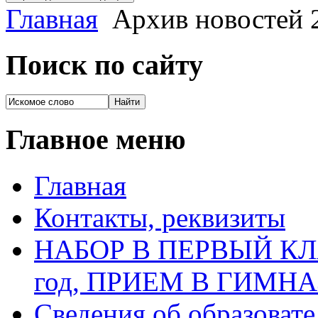
Главная
Архив новостей 2
Поиск по сайту
Главное меню
Главная
Контакты, реквизиты
НАБОР В ПЕРВЫЙ КЛАС
год, ПРИЕМ В ГИМН
Сведения об образоват