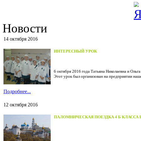
Новости
14 октября 2016
ИНТЕРЕСНЫЙ УРОК
6 октября 2016 года Татьяна Николаевна и Оль
Этот урок был организован на предприятии наш
Подробнее...
12 октября 2016
ПАЛОМНИЧЕСКАЯ ПОЕЗДКА 4 Б КЛАССА 