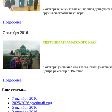
7 октября в нашей гимназии прошел День учителя
вручил ей огромный конверт.
Подробнее...
7 октября 2016
СВЯТЫНИ АРЗАМАССКОГО КРАЯ
6 октября ученики 3 «Б» класса стали участни
центра ремёсел р.п. Выезное.
Подробнее...
Еще статьи...
7 октября 2016
2025-2026 учебный год
5 октября 2016
3 октября 2016