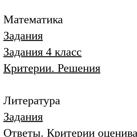
Математика
Задания
Задания 4 класс
Критерии. Решения
Литература
Задания
Ответы. Критерии оценив