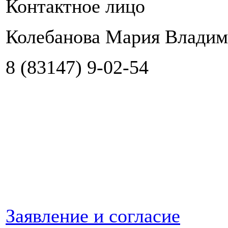
Контактное лицо
Колебанова Мария Владим
8 (83147) 9-02-54
Заявление и согласие