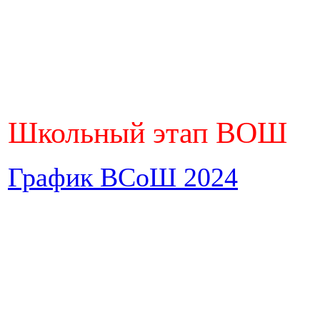
Школьный этап ВОШ
График ВСоШ 2024