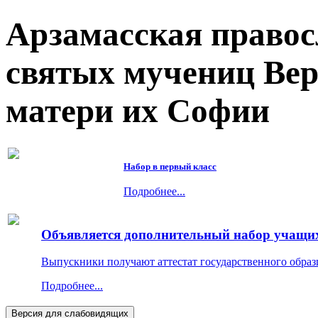
Арзамасская правос
святых мучениц Ве
матери их Софии
Набор в первый класс
Подробнее...
Объявляется дополнительный набор учащихс
Выпускники получают аттестат государственного образ
Подробнее...