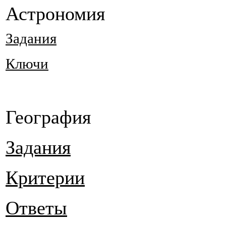
Астрономия
Задания
Ключи
География
Задания
Критерии
Ответы