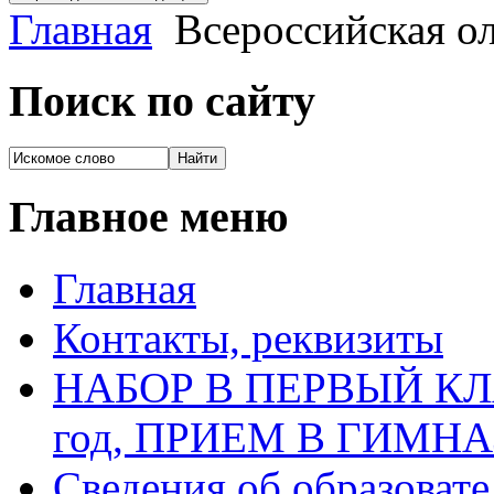
Главная
Всероcсийская о
Поиск по сайту
Главное меню
Главная
Контакты, реквизиты
НАБОР В ПЕРВЫЙ КЛАС
год, ПРИЕМ В ГИМН
Сведения об образоват