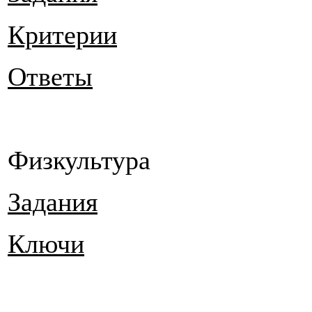
Критерии
Ответы
Физкультура
Задания
Ключи