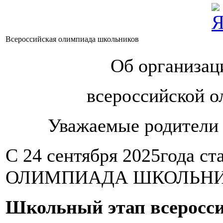
Всероссийская олимпиада школьников
Об организац
всероссийской 
Уважаемые родители 
С 24 сентября 2025года
ОЛИМПИАДА ШКОЛЬНИКОВ 
Школьный этап всеросс