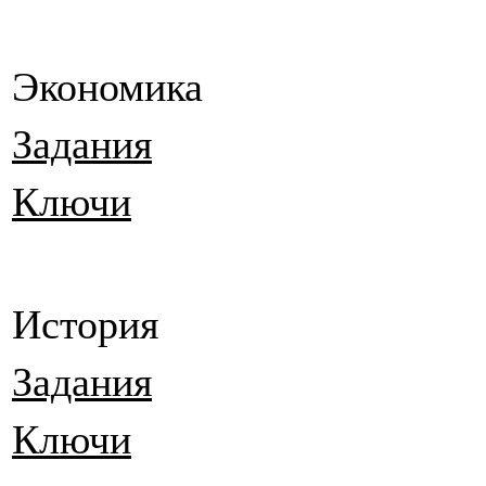
Экономика
Задания
Ключи
История
Задания
Ключи