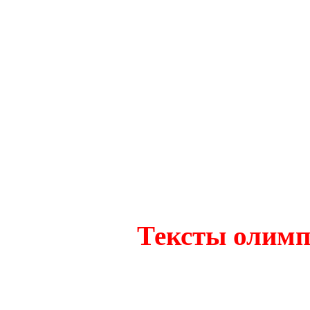
Тексты олимп