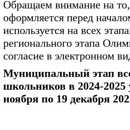
Обращаем внимание на то,
оформляется перед начало
используется на всех эта
регионального этапа Олим
согласие в электронном вид
Муниципальный этап вс
школьников в 2024-2025 
ноября по 19 декабря 202