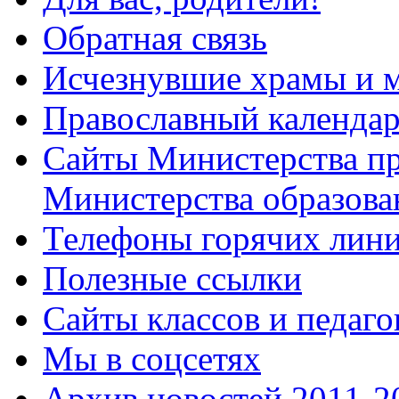
Обратная связь
Исчезнувшие храмы и м
Православный календа
Сайты Министерства п
Министерства образова
Телефоны горячих лин
Полезные ссылки
Сайты классов и педаго
Мы в соцсетях
Архив новостей 2011-20