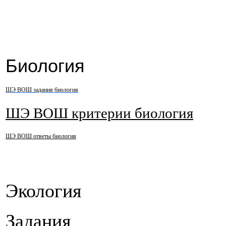
Биология
ШЭ ВОШ задания биология
ШЭ ВОШ критерии биология
ШЭ ВОШ ответы биология
Экология
Задания