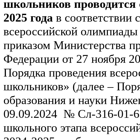
школьников проводится с
2025 года
в соответствии 
всероссийской олимпиады
приказом Министерства п
Федерации от 27 ноября 2
Порядка проведения вс
школьников» (далее – Пор
образования и науки Ниже
09.09.2024 № Сл-316-01-6
школьного этапа всеросси