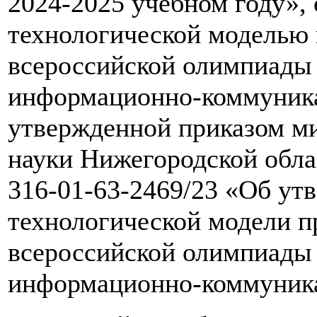
2024-2025 учебном году»,
технологической моделью 
всероссийской олимпиады
информационно-коммуника
утвержденной приказом ми
науки Нижегородской облас
316-01-63-2469/23 «Об ут
технологической модели п
всероссийской олимпиады
информационно-коммуника