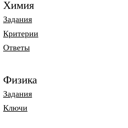
Химия
Задания
Критерии
Ответы
Физика
Задания
Ключи