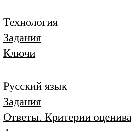
Технология
Задания
Ключи
Русский язык
Задания
Ответы. Критерии оценив