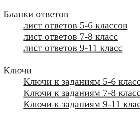
Бланки ответов
лист ответов 5-6 классов
лист ответов 7-8 класс
лист ответов 9-11 класс
Ключи
Ключи к заданиям 5-6 клас
Ключи к заданиям 7-8 клас
Ключи к заданиям 9-11 кла