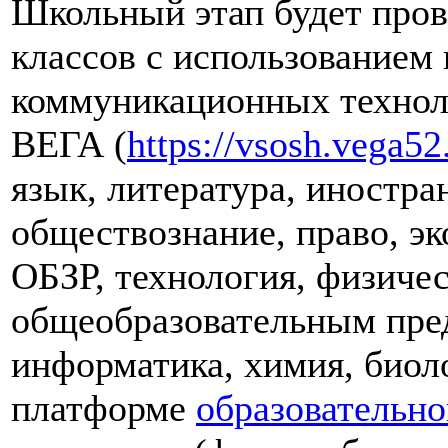
Школьный этап будет пров
классов с использованием
коммуникационных технол
ВЕГА (
https://vsosh.vega52
язык, литература, иностр
обществознание, право, эк
ОБЗР, технология, физичес
общеобразовательным пред
информатика, химия, биол
платформе
образовательн