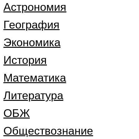
Астрономия
География
Экономика
История
Математика
Литература
ОБЖ
Обществознание