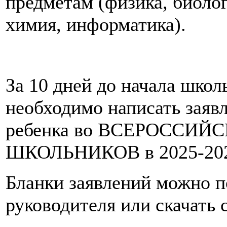
предметам (физика, биолог
химия, информатика).
За 10 дней до начала шко
необходимо написать заяв
ребенка во ВСЕРОССИ
ШКОЛЬНИКОВ в 2025-2026
Бланки заявлений можно п
руководителя или скачать 