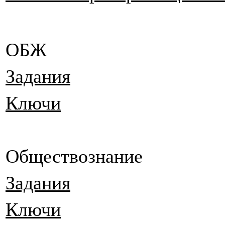
ОБЖ
Задания
Ключи
Обществознание
Задания
Ключи