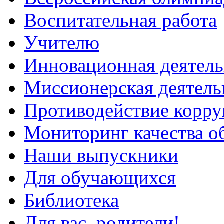
Воспитательная работа
Учителю
Инновационная деятель
Миссионерская деятель
Противодействие корр
Мониторинг качества о
Наши выпускники
Для обучающихся
Библиотека
Для вас, родители!