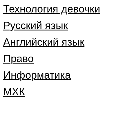
Технология девочки
Русский язык
Английский язык
Право
Информатика
МХК