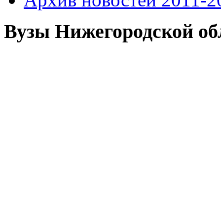
Вузы Нижегородской об