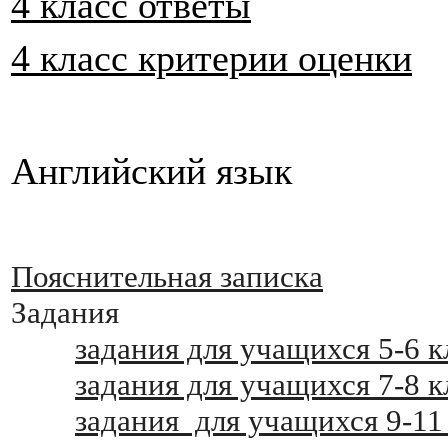
4 класс ответы
4 класс критерии оценки
Английский язык
Пояснительная записка
Задания
задания для учащихся 5-6 к
задания для учащихся 7-8 к
задания  для учащихся 9-11