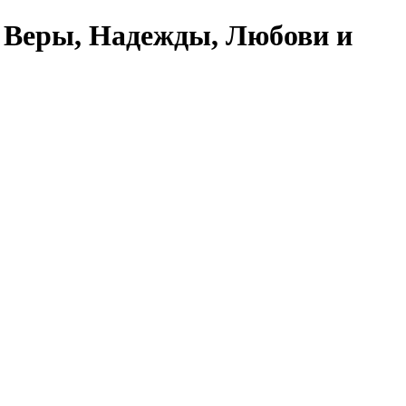
 Веры, Надежды, Любови и