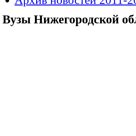
Вузы Нижегородской об