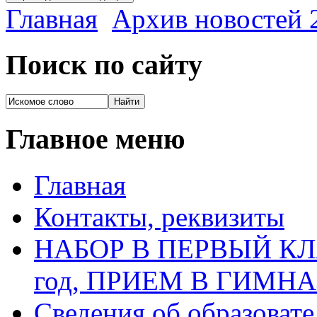
Главная
Архив новостей 2
Поиск по сайту
Главное меню
Главная
Контакты, реквизиты
НАБОР В ПЕРВЫЙ КЛАС
год, ПРИЕМ В ГИМН
Сведения об образоват