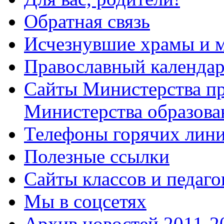
Обратная связь
Исчезнувшие храмы и м
Православный календа
Сайты Министерства п
Министерства образова
Телефоны горячих лин
Полезные ссылки
Сайты классов и педаго
Мы в соцсетях
Архив новостей 2011-20