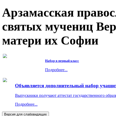
Арзамасская правос
святых мучениц Ве
матери их Софии
Набор в первый класс
Подробнее...
Объявляется дополнительный набор учащихс
Выпускники получают аттестат государственного образ
Подробнее...