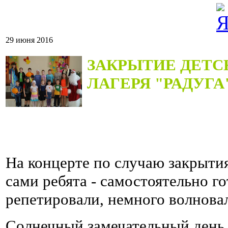
29 июня 2016
ЗАКРЫТИЕ ДЕТС
ЛАГЕРЯ "РАДУГА
На концерте по случаю закрыти
сами ребята - самостоятельно г
репетировали, немного волнова
Солнечный замечательный день.