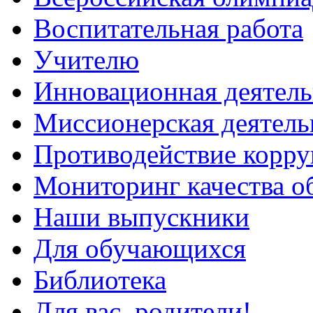
Воспитательная работа
Учителю
Инновационная деятель
Миссионерская деятель
Противодействие корр
Мониторинг качества о
Наши выпускники
Для обучающихся
Библиотека
Для вас, родители!