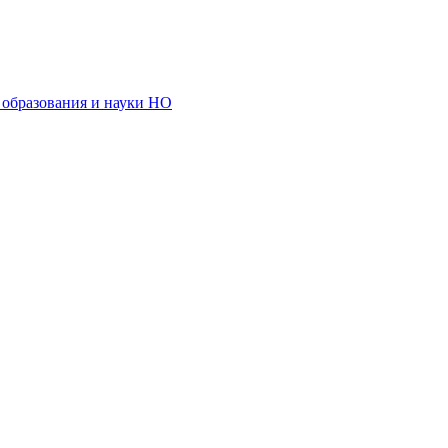
образования и науки НО