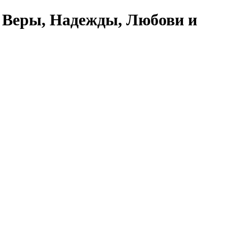
 Веры, Надежды, Любови и