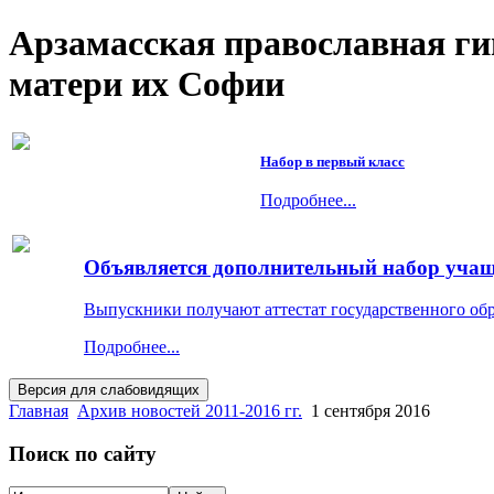
Арзамасская православная г
матери их Софии
Набор в первый класс
Подробнее...
Объявляется дополнительный набор учащи
Выпускники получают аттестат государственного об
Подробнее...
Главная
Архив новостей 2011-2016 гг.
1 сентября 2016
Поиск по сайту