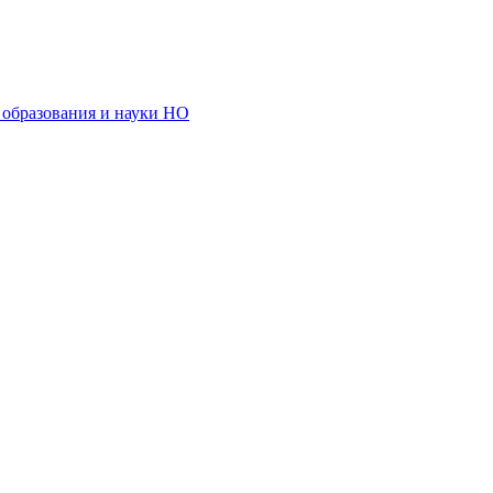
образования и науки НО