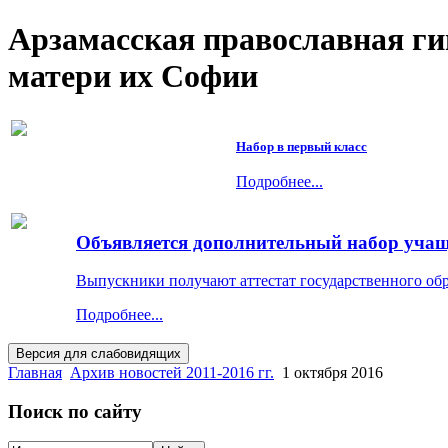
Арзамасская православная г
матери их Софии
Набор в первый класс
Подробнее...
Объявляется дополнительный набор учащи
Выпускники получают аттестат государственного об
Подробнее...
Главная
Архив новостей 2011-2016 гг.
1 октября 2016
Поиск по сайту