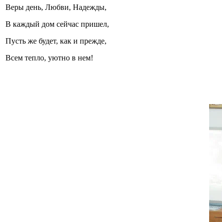
Веры день, Любви, Надежды,
В каждый дом сейчас пришел,
Пусть же будет, как и прежде,
Всем тепло, уютно в нем!