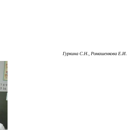
Гуркина С.Н., Ромашенкова Е.И.