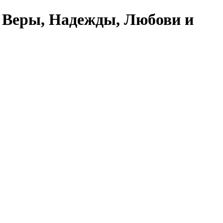
 Веры, Надежды, Любови и