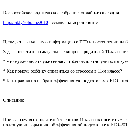
Всероссийское родительское собрание, онлайн-трансляция
http://bit.ly/sobranie2610
- ссылка на мероприятие
Цель: дать актуальную информацию о ЕГЭ и поступлении на 
Задача: ответить на актуальные вопросы родителей 11-классни
* Что нужно делать уже сейчас, чтобы бесплатно учиться в вуз
* Как помочь ребёнку справиться со стрессом в 11-м классе?
* Как правильно выбрать эффективную подготовку к ЕГЭ, чт
Описание:
Приглашаем всех родителей учеников 11 классов посетить мас
полезную информацию об эффективной подготовке к ЕГЭ-2017, 