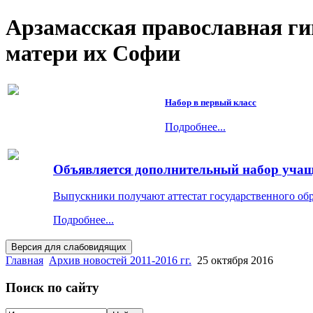
Арзамасская православная г
матери их Софии
Набор в первый класс
Подробнее...
Объявляется дополнительный набор учащи
Выпускники получают аттестат государственного об
Подробнее...
Главная
Архив новостей 2011-2016 гг.
25 октября 2016
Поиск по сайту