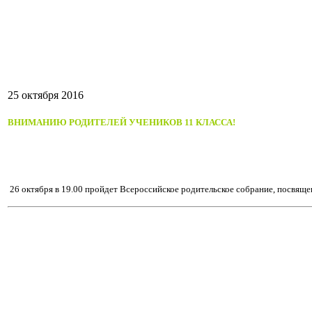
25 октября 2016
ВНИМАНИЮ РОДИТЕЛЕЙ УЧЕНИКОВ 11 КЛАССА!
26 октября в 19.00 пройдет Всероссийское родительское собрание, посвяще