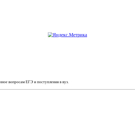
нное вопросам ЕГЭ и поступления в вуз.