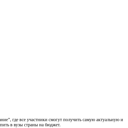
ние”, где все участники смогут получить самую актуальную и
пить в вузы страны на бюджет.