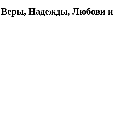
 Веры, Надежды, Любови и