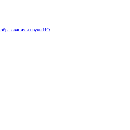
образования и науки НО