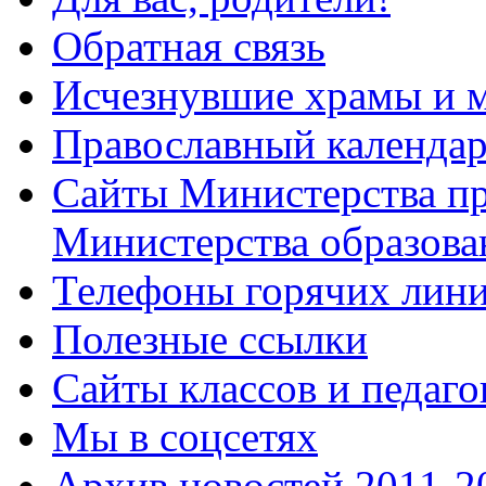
Обратная связь
Исчезнувшие храмы и м
Православный календа
Сайты Министерства п
Министерства образова
Телефоны горячих лин
Полезные ссылки
Сайты классов и педаго
Мы в соцсетях
Архив новостей 2011-20