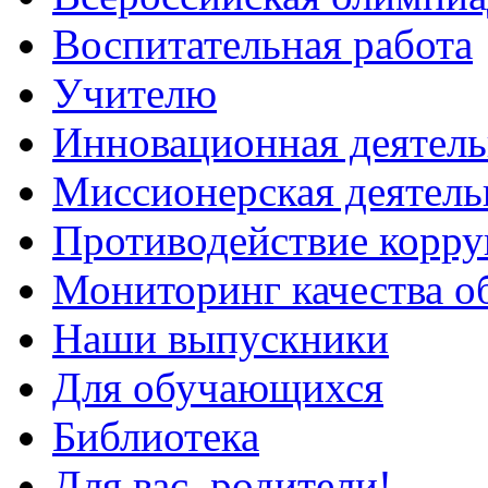
Воспитательная работа
Учителю
Инновационная деятель
Миссионерская деятель
Противодействие корр
Мониторинг качества о
Наши выпускники
Для обучающихся
Библиотека
Для вас, родители!