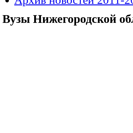
Вузы Нижегородской об