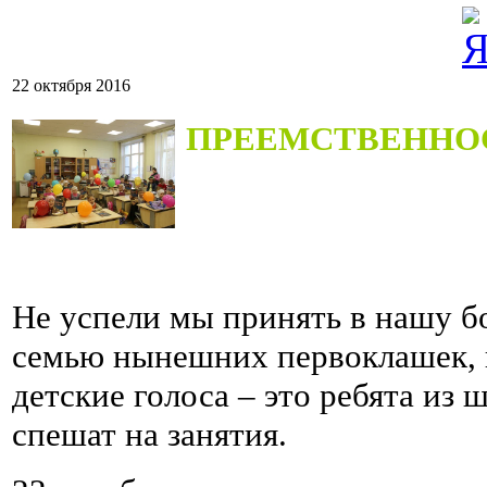
22 октября 2016
ПРЕЕМСТВЕННО
Не успели мы принять в нашу 
семью нынешних первоклашек, к
детские голоса – это ребята из
спешат на занятия.