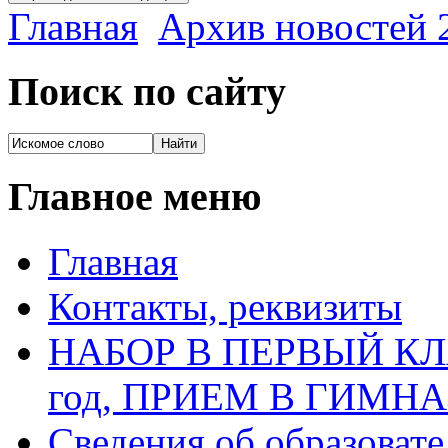
Главная
Архив новостей 2
Поиск по сайту
Главное меню
Главная
Контакты, реквизиты
НАБОР В ПЕРВЫЙ КЛАС
год, ПРИЕМ В ГИМН
Сведения об образоват