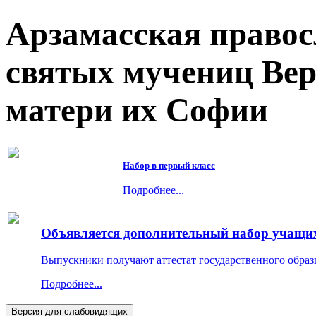
Арзамасская правос
святых мучениц Ве
матери их Софии
Набор в первый класс
Подробнее...
Объявляется дополнительный набор учащихс
Выпускники получают аттестат государственного образ
Подробнее...