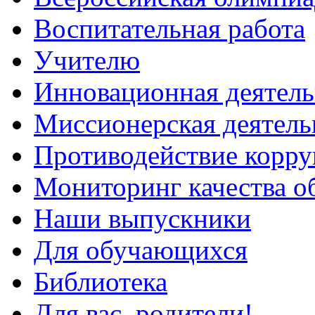
Воспитательная работа
Учителю
Инновационная деятель
Миссионерская деятель
Противодействие корр
Мониторинг качества о
Наши выпускники
Для обучающихся
Библиотека
Для вас, родители!