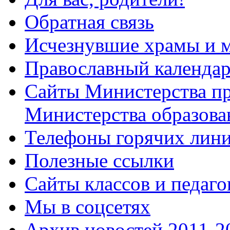
Обратная связь
Исчезнувшие храмы и м
Православный календа
Сайты Министерства п
Министерства образова
Телефоны горячих лин
Полезные ссылки
Сайты классов и педаго
Мы в соцсетях
Архив новостей 2011-20