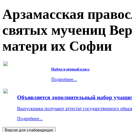
Арзамасская правос
святых мучениц Ве
матери их Софии
Набор в первый класс
Подробнее...
Объявляется дополнительный набор учащихс
Выпускники получают аттестат государственного образ
Подробнее...