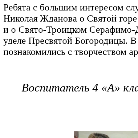
Ребята с большим интересом сл
Николая Жданова о Святой горе
и о Свято-Троицком Серафимо-
уделе Пресвятой Богородицы. В
познакомились с творчеством а
Воспитатель 4 «А» кла