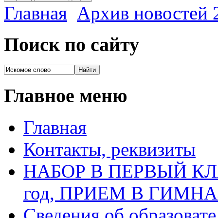
Главная
Архив новостей 2
Поиск по сайту
Главное меню
Главная
Контакты, реквизиты
НАБОР В ПЕРВЫЙ КЛАС
год, ПРИЕМ В ГИМН
Сведения об образоват