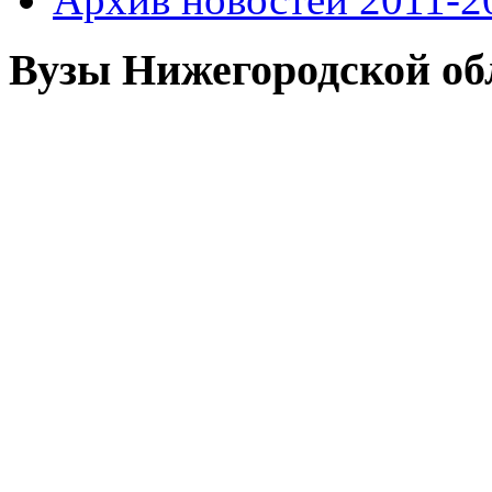
Вузы Нижегородской об