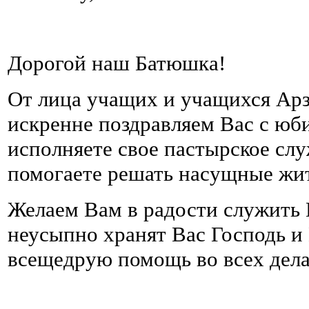
Дорогой наш Батюшка!
От лица учащих и учащихся Ар
искренне поздравляем Вас с юб
исполняете свое пастырское слу
помогаете решать насущные жи
Желаем Вам в радости служить 
неусыпно хранят Вас Господь и
всещедрую помощь во всех дела