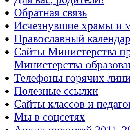
Обратная связь
Исчезнувшие храмы и м
Православный календа
Сайты Министерства п
Министерства образова
Телефоны горячих лин
Полезные ссылки
Сайты классов и педаго
Мы в соцсетях
Архив новостей 2011-20