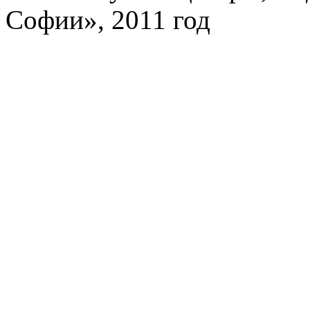
Софии», 2011 год