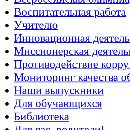
Воспитательная работа
Учителю
Инновационная деятель
Миссионерская деятель
Противодействие корр
Мониторинг качества о
Наши выпускники
Для обучающихся
Библиотека
Для вас, родители!