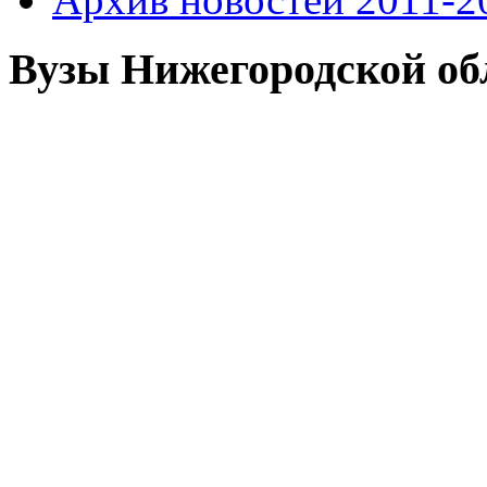
Вузы Нижегородской об