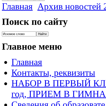
Главная
Архив новостей 2
Поиск по сайту
Главное меню
Главная
Контакты, реквизиты
НАБОР В ПЕРВЫЙ КЛАС
год, ПРИЕМ В ГИМН
Сведения об образоват