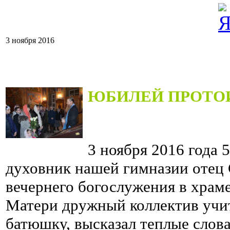
3 ноября 2016
ЮБИЛЕЙ ПРОТО
3 ноября 2016 года 
духовник нашей гимназии отец
вечернего богослужения в храм
Матери дружный коллектив учит
батюшку, высказал теплые слова