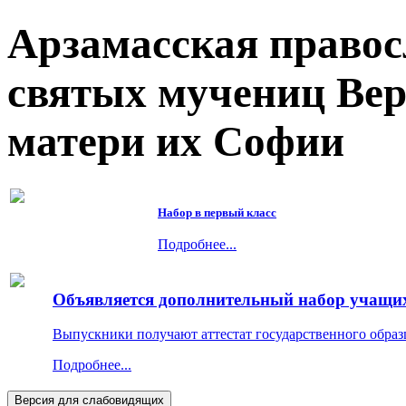
Арзамасская правос
святых мучениц Ве
матери их Софии
Набор в первый класс
Подробнее...
Объявляется дополнительный набор учащихс
Выпускники получают аттестат государственного образ
Подробнее...