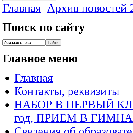
Главная
Архив новостей 2
Поиск по сайту
Главное меню
Главная
Контакты, реквизиты
НАБОР В ПЕРВЫЙ КЛАС
год, ПРИЕМ В ГИМН
Сведения об образоват