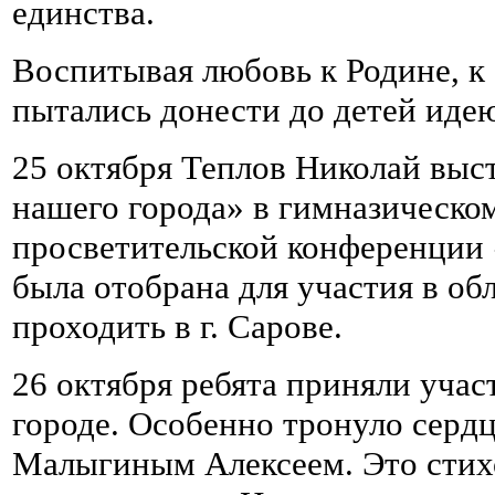
единства.
Воспитывая любовь к Родине, к 
пытались донести до детей идею
25 октября Теплов Николай выст
нашего города» в гимназическом
просветительской конференции 
была отобрана для участия в об
проходить в г. Сарове.
26 октября ребята приняли учас
городе. Особенно тронуло серд
Малыгиным Алексеем. Это стих