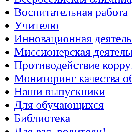
Воспитательная работа
Учителю
Инновационная деятель
Миссионерская деятель
Противодействие корр
Мониторинг качества о
Наши выпускники
Для обучающихся
Библиотека
Для вас, родители!