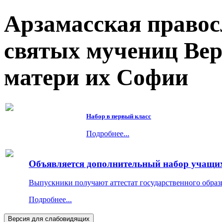
Арзамасская правос
святых мучениц Ве
матери их Софии
Набор в первый класс
Подробнее...
Объявляется дополнительный набор учащихс
Выпускники получают аттестат государственного образ
Подробнее...