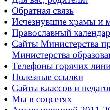
Обратная связь
Исчезнувшие храмы и м
Православный календа
Сайты Министерства п
Министерства образова
Телефоны горячих лин
Полезные ссылки
Сайты классов и педаго
Мы в соцсетях
Архив новостей 2011-20