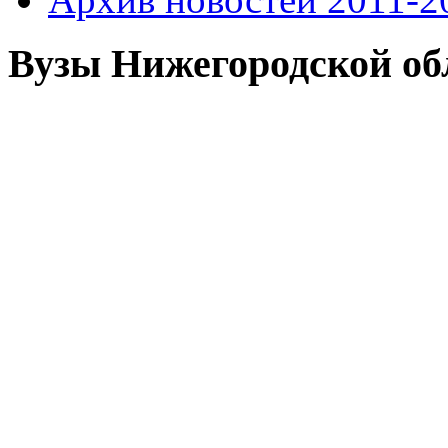
Вузы Нижегородской об