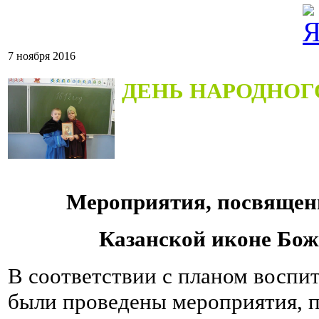
7 ноября 2016
ДЕНЬ НАРОДНОГ
Мероприятия, посвящен
Казанской иконе Бож
В соответствии с планом воспит
были проведены мероприятия, 