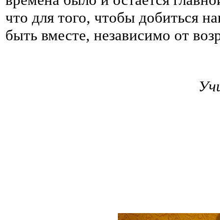
что для того, чтобы добиться н
быть вместе, независимо от воз
Учи