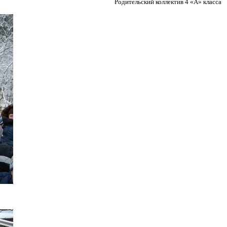
Родительский коллектив 4 «А» класса