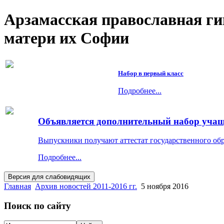
Арзамасская православная г
матери их Софии
Набор в первый класс
Подробнее...
Объявляется дополнительный набор учащи
Выпускники получают аттестат государственного об
Подробнее...
Главная
Архив новостей 2011-2016 гг.
5 ноября 2016
Поиск по сайту