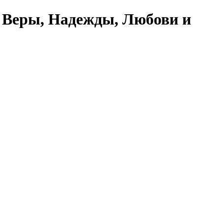
 Веры, Надежды, Любови и