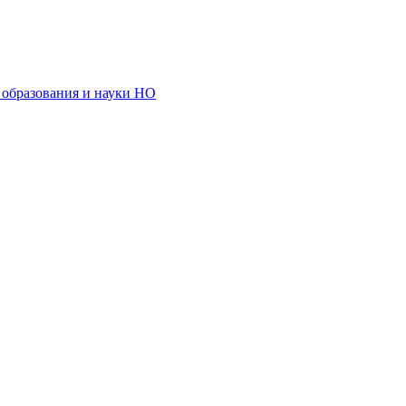
образования и науки НО