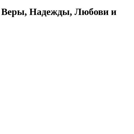
 Веры, Надежды, Любови и