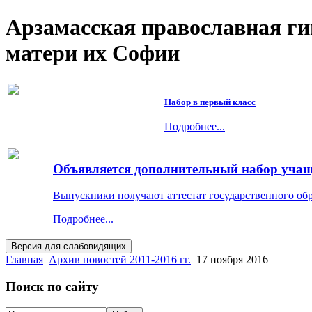
Арзамасская православная г
матери их Софии
Набор в первый класс
Подробнее...
Объявляется дополнительный набор учащи
Выпускники получают аттестат государственного об
Подробнее...
Главная
Архив новостей 2011-2016 гг.
17 ноября 2016
Поиск по сайту