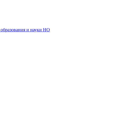
образования и науки НО