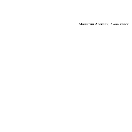
Малыгин Алексей, 2 «а» класс