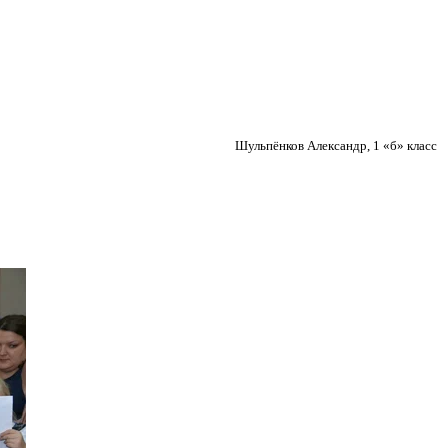
Шульпёнков Александр, 1 «б» класс