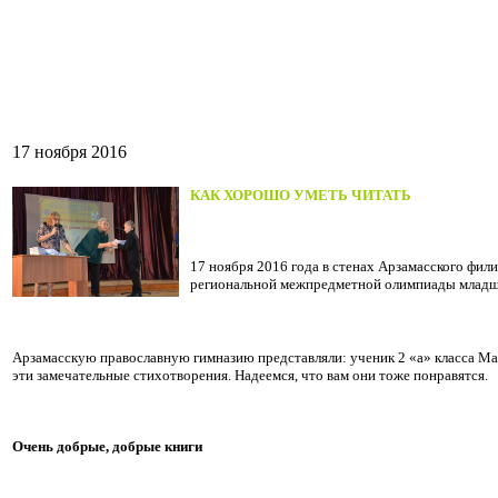
17 ноября 2016
КАК ХОРОШО УМЕТЬ ЧИТАТЬ
17 ноября 2016 года в стенах Арзамасского фил
региональной межпредметной олимпиады младш
Арзамасскую православную гимназию представляли: ученик 2 «а» класса Ма
эти замечательные стихотворения. Надеемся, что вам они тоже понравятся.
Очень добрые, добрые книги