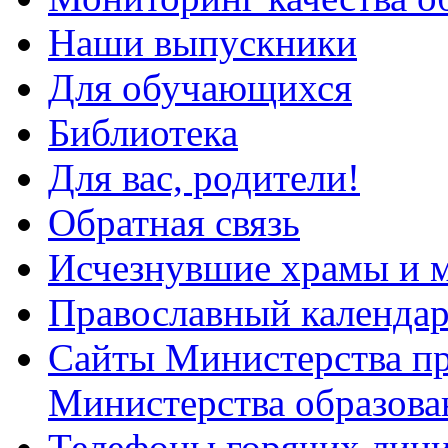
Наши выпускники
Для обучающихся
Библиотека
Для вас, родители!
Обратная связь
Исчезнувшие храмы и м
Православный календа
Сайты Министерства п
Министерства образова
Телефоны горячих лин