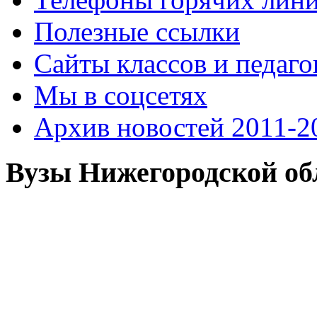
Полезные ссылки
Сайты классов и педаго
Мы в соцсетях
Архив новостей 2011-20
Вузы Нижегородской об