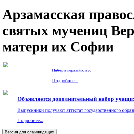
Арзамасская правос
святых мучениц Ве
матери их Софии
Набор в первый класс
Подробнее...
Объявляется дополнительный набор учащихс
Выпускники получают аттестат государственного образ
Подробнее...