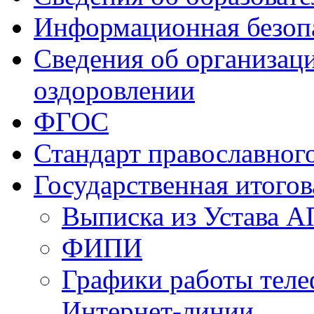
Информационная безоп
Сведения об организаци
оздоровлении
ФГОС
Стандарт православног
Государственная итогов
Выписка из Устава 
ФИПИ
Графики работы теле
Интернет-линии