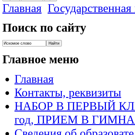
Главная
Государственная 
Поиск по сайту
Главное меню
Главная
Контакты, реквизиты
НАБОР В ПЕРВЫЙ КЛАС
год, ПРИЕМ В ГИМН
Сведения об образоват