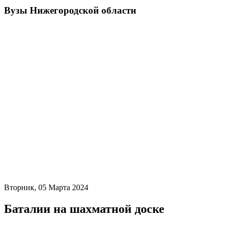
Вузы Нижегородской области
Вторник, 05 Марта 2024
Баталии на шахматной доске