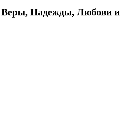
 Веры, Надежды, Любови и