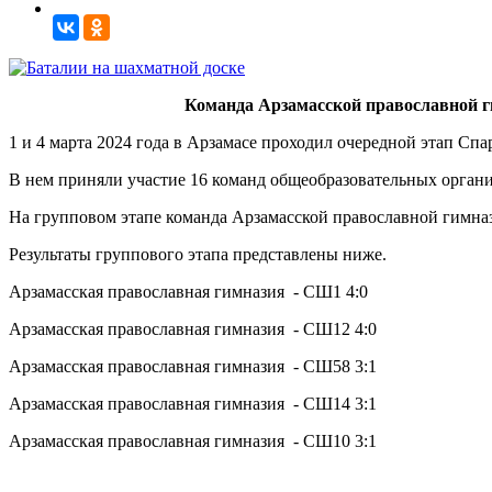
Команда Арзамасской православной ги
1 и 4 марта 2024 года в Арзамасе проходил очередной этап Сп
В нем приняли участие 16 команд общеобразовательных органи
На групповом этапе команда Арзамасской православной гимназ
Результаты группового этапа представлены ниже.
Арзамасская православная гимназия - СШ1 4:0
Арзамасская православная гимназия - СШ12 4:0
Арзамасская православная гимназия - СШ58 3:1
Арзамасская православная гимназия - СШ14 3:1
Арзамасская православная гимназия - СШ10 3:1