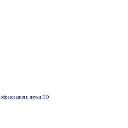
образования и науки НО