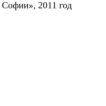
Софии», 2011 год