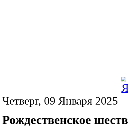
Четверг, 09 Января 2025
Рождественское шеств