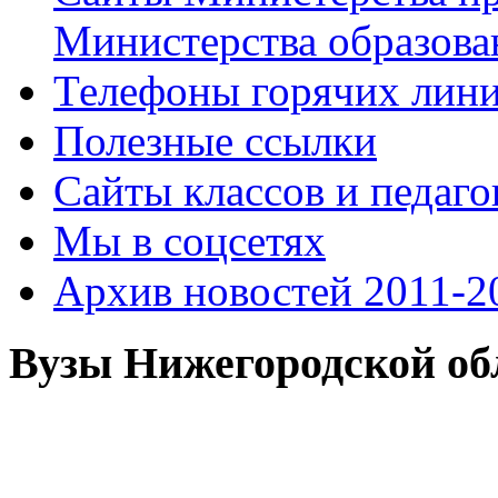
Министерства образова
Телефоны горячих лин
Полезные ссылки
Сайты классов и педаго
Мы в соцсетях
Архив новостей 2011-20
Вузы Нижегородской об