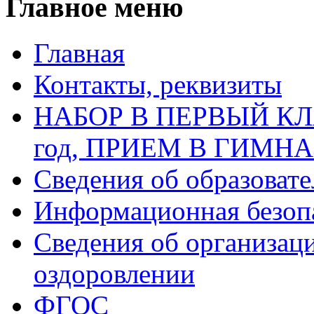
Главное меню
Главная
Контакты, реквизиты
НАБОР В ПЕРВЫЙ КЛАС
год, ПРИЕМ В ГИМН
Сведения об образоват
Информационная безоп
Сведения об организаци
оздоровлении
ФГОС