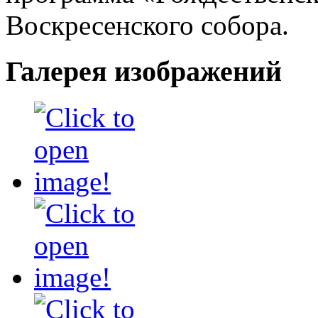
Воскресенского собора.
Галерея изображений