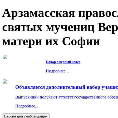
Арзамасская правос
святых мучениц Ве
матери их Софии
Набор в первый класс
Подробнее...
Объявляется дополнительный набор учащихс
Выпускники получают аттестат государственного образ
Подробнее...