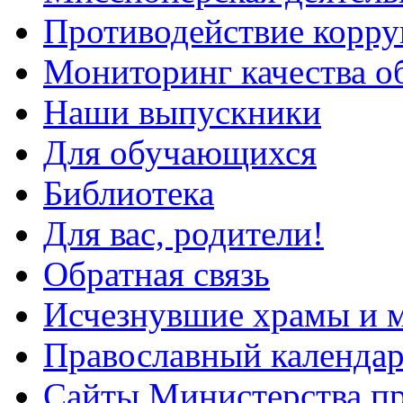
Противодействие корр
Мониторинг качества о
Наши выпускники
Для обучающихся
Библиотека
Для вас, родители!
Обратная связь
Исчезнувшие храмы и м
Православный календа
Сайты Министерства п