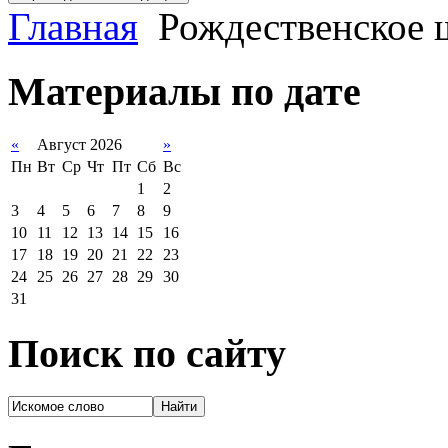
Главная
Рождественское 
Материалы по дате
«
Август 2026
»
Пн
Вт
Ср
Чт
Пт
Сб
Вс
1
2
3
4
5
6
7
8
9
10
11
12
13
14
15
16
17
18
19
20
21
22
23
24
25
26
27
28
29
30
31
Поиск по сайту