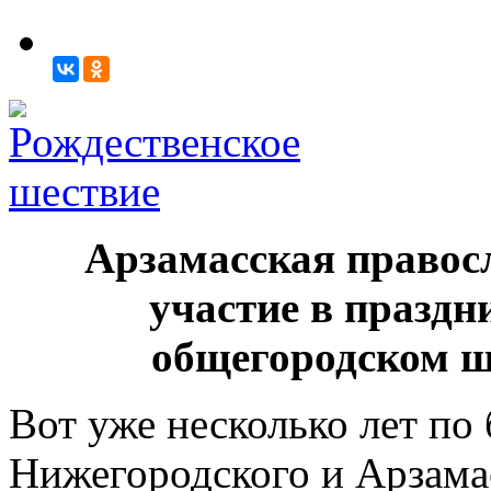
Арзамасская правос
участие в празд
общегородском ше
Вот уже несколько лет по
Нижегородского и Арзамас