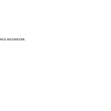
есь коллектив.