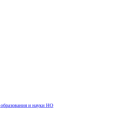
образования и науки НО