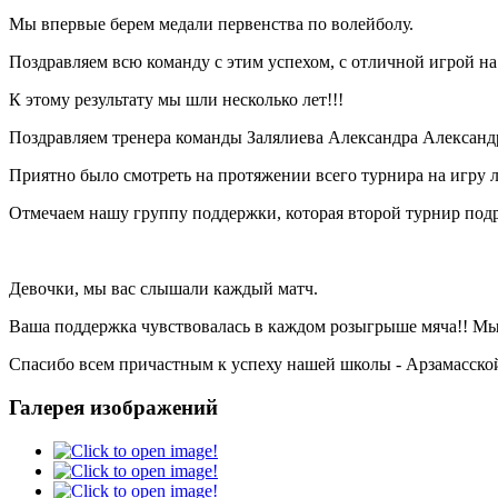
Мы впервые берем медали первенства по волейболу.
Поздравляем всю команду с этим успехом, с отличной игрой на 
К этому результату мы шли несколько лет!!!
Поздравляем тренера команды Залялиева Александра Александр
Приятно было смотреть на протяжении всего турнира на игру 
Отмечаем нашу группу поддержки, которая второй турнир подря
Девочки, мы вас слышали каждый матч.
Ваша поддержка чувствовалась в каждом розыгрыше мяча!! Мы 
Спасибо всем причастным к успеху нашей школы - Арзамасско
Галерея изображений