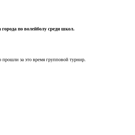
города по волейболу среди школ.
 прошли за это время групповой турнир.