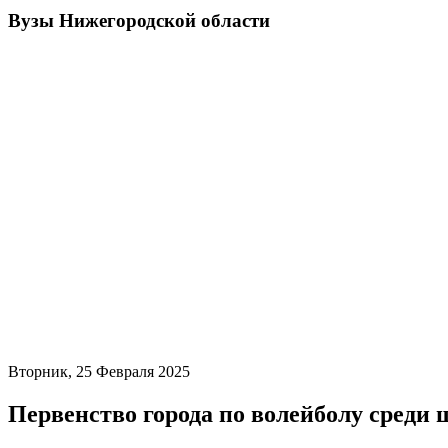
Вузы Нижегородской области
Вторник, 25 Февраля 2025
Первенство города по волейболу среди 