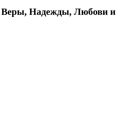
 Веры, Надежды, Любови и