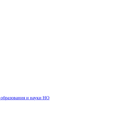
образования и науки НО