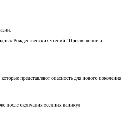
азии.
родных Рождественских чтений "Просвещение и
которые представляют опасность для нового поколения
же после окончания осенних каникул.