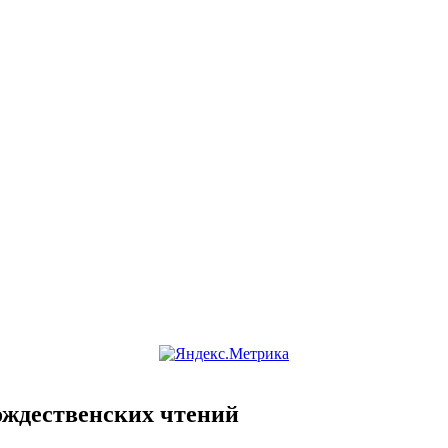
Рождественских чтений