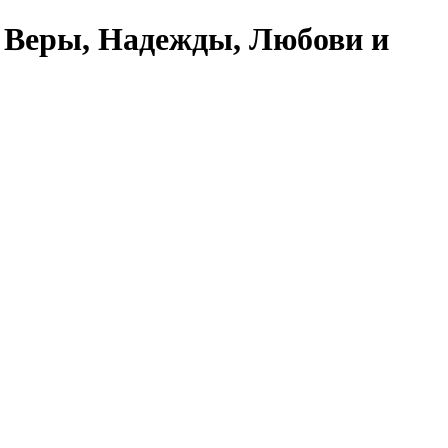
 Веры, Надежды, Любови и