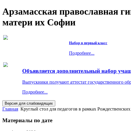
Арзамасская православная г
матери их Софии
Набор в первый класс
Подробнее...
Объявляется дополнительный набор учащи
Выпускники получают аттестат государственного об
Подробнее...
Главная
Круглый стол для педагогов в рамках Рождественских
Материалы по дате