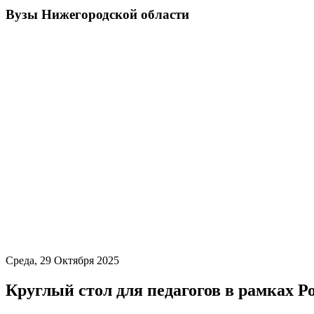
Вузы Нижегородской области
Среда, 29 Октября 2025
Круглый стол для педагогов в рамках 