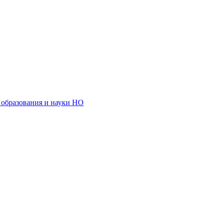
образования и науки НО