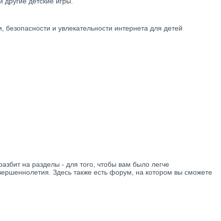
и другие детские игры.
 безопасности и увлекательности интернета для детей
азбит на разделы - для того, чтобы вам было легче
ершеннолетия. Здесь также есть форум, на котором вы сможете