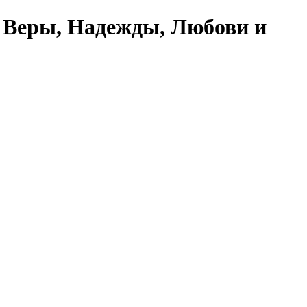
 Веры, Надежды, Любови и