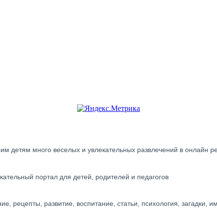
своим детям много веселых и увлекательных развлечений в онлайн 
ательный портал для детей, родителей и педагогов
ие, рецепты, развитие, воспитание, статьи, психология, загадки, им