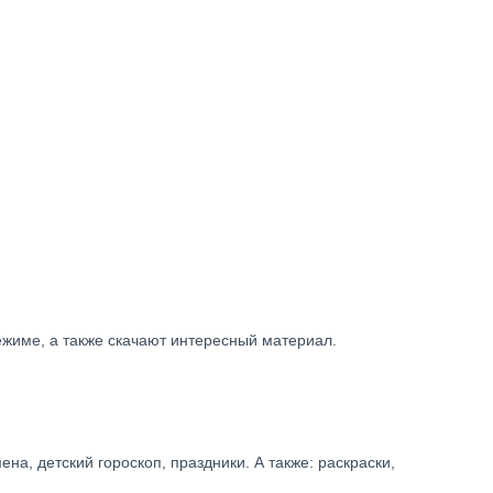
режиме, а также скачают интересный материал.
ена, детский гороскоп, праздники. А также: раскраски,