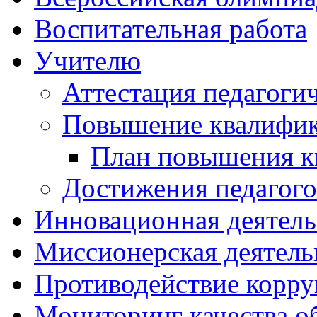
Воспитательная работа
Учителю
Аттестация педагоги
Повышение квалифи
План повышения к
Достижения педагого
Инновационная деятель
Миссионерская деятель
Противодействие корр
Мониторинг качества о