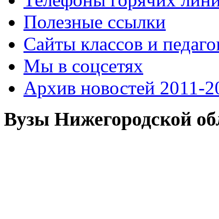
Полезные ссылки
Сайты классов и педаго
Мы в соцсетях
Архив новостей 2011-20
Вузы Нижегородской об