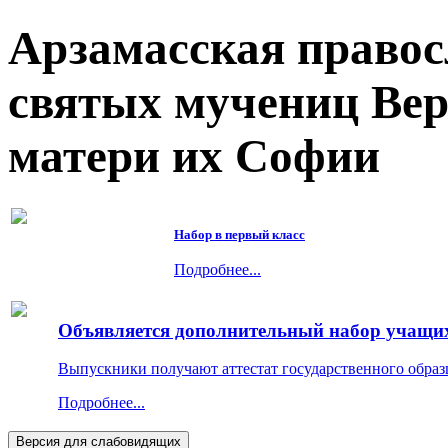
Арзамасская правос
святых мучениц Ве
матери их Софии
Набор в первый класс
Подробнее...
Объявляется дополнительный набор учащихс
Выпускники получают аттестат государственного образ
Подробнее...