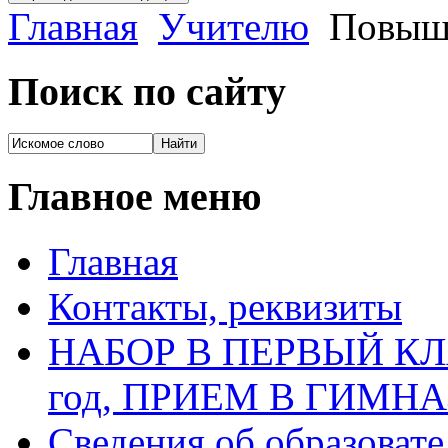
Главная
Учителю
Повыше
Поиск по сайту
Главное меню
Главная
Контакты, реквизиты
НАБОР В ПЕРВЫЙ КЛАС
год, ПРИЕМ В ГИМН
Сведения об образоват