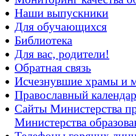
Наши выпускники
Для обучающихся
Библиотека
Для вас, родители!
Обратная связь
Исчезнувшие храмы и м
Православный календа
Сайты Министерства п
Министерства образова
Телефоны горячих лин