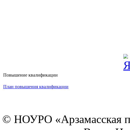
Повышение квалификации
План повышения квалификации
© НОУРО «Арзамасская п