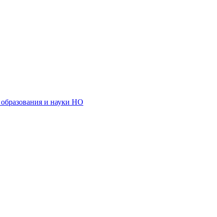
образования и науки НО