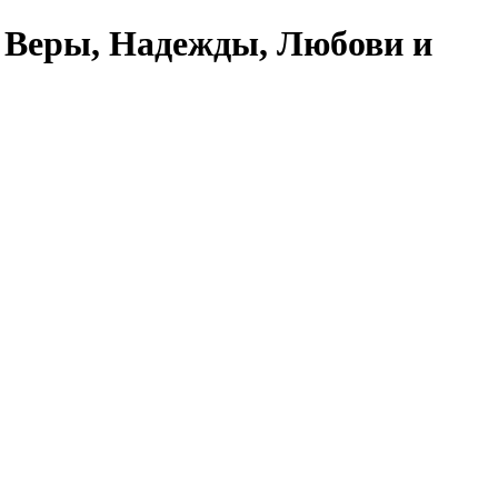
 Веры, Надежды, Любови и