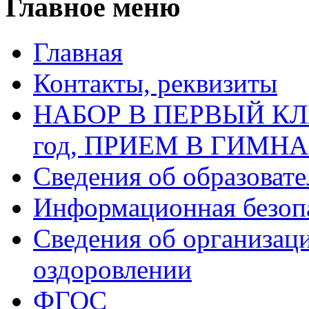
Главное меню
Главная
Контакты, реквизиты
НАБОР В ПЕРВЫЙ КЛАС
год, ПРИЕМ В ГИМН
Сведения об образоват
Информационная безоп
Сведения об организаци
оздоровлении
ФГОС