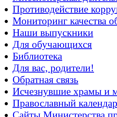
Противодействие корр
Мониторинг качества о
Наши выпускники
Для обучающихся
Библиотека
Для вас, родители!
Обратная связь
Исчезнувшие храмы и м
Православный календа
Сайты Министерства п