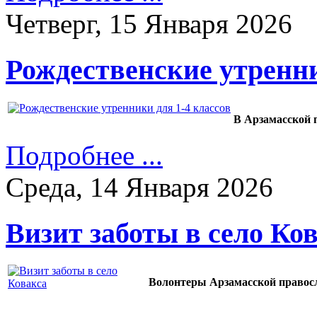
Четверг, 15 Января 2026
Рождественские утренни
В Арзамасской 
Подробнее ...
Среда, 14 Января 2026
Визит заботы в село Ко
Волонтеры Арзамасской правосл