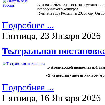
27 января 2026 года состоялся установоч
Всероссийского конкурса
«Учитель года России» в 2026 году. Он со
Подробнее ...
Пятница, 23 Января 2026
Театральная постановк
В Арзамасской православной гим
«Я из детства ушел не как все» А
Подробнее ...
Пятница, 16 Января 2026