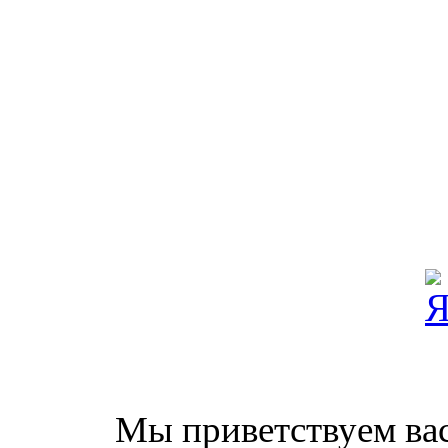
Мы приветствуем вас