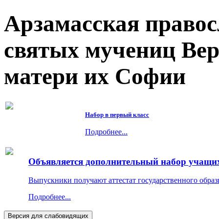
Арзамасская правос
святых мучениц Ве
матери их Софии
Набор в первый класс
Подробнее...
Объявляется дополнительный набор учащихс
Выпускники получают аттестат государственного образ
Подробнее...