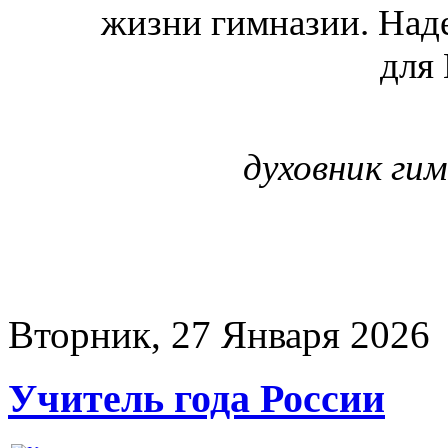
жизни гимназии. Наде
для
духовник ги
Вторник, 27 Января 2026
Учитель года России