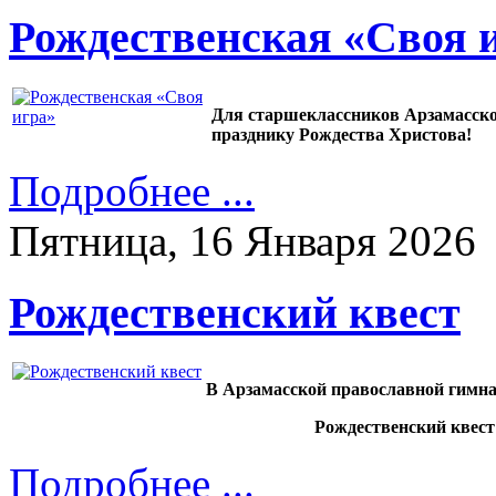
Рождественская «Своя 
Для старшеклассников Арзамасско
празднику Рождества Христова!
Подробнее ...
Пятница, 16 Января 2026
Рождественский квест
В Арзамасской православной гимна
Рождественский квест
Подробнее ...