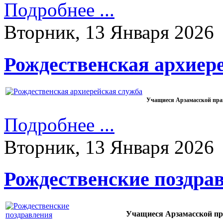
Подробнее ...
Вторник, 13 Января 2026
Рождественская архиер
Учащиеся Арзамасской прав
Подробнее ...
Вторник, 13 Января 2026
Рождественские поздра
Учащиеся Арзамасской пра