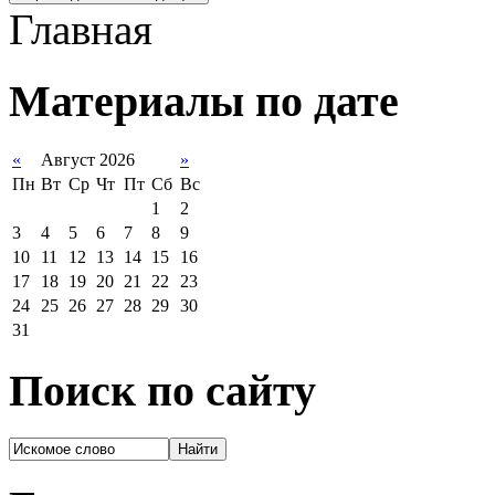
Главная
Материалы по дате
«
Август 2026
»
Пн
Вт
Ср
Чт
Пт
Сб
Вс
1
2
3
4
5
6
7
8
9
10
11
12
13
14
15
16
17
18
19
20
21
22
23
24
25
26
27
28
29
30
31
Поиск по сайту