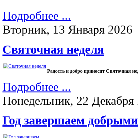
Подробнее ...
Вторник, 13 Января 2026
Святочная неделя
Радость и добро приносит Святочная н
Подробнее ...
Понедельник, 22 Декабря
Год завершаем добрыми