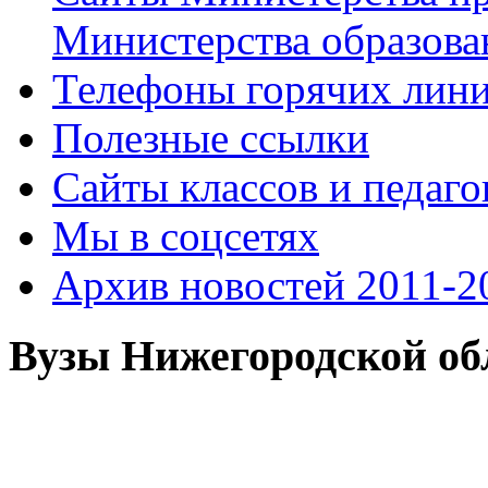
Министерства образова
Телефоны горячих лин
Полезные ссылки
Сайты классов и педаго
Мы в соцсетях
Архив новостей 2011-20
Вузы Нижегородской об