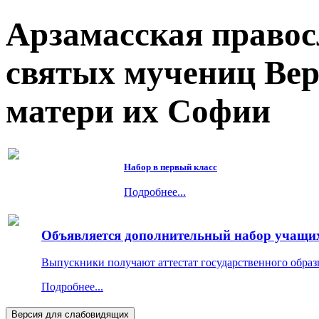
Арзамасская правос
святых мучениц Ве
матери их Софии
Набор в первый класс
Подробнее...
Объявляется дополнительный набор учащихс
Выпускники получают аттестат государственного образ
Подробнее...