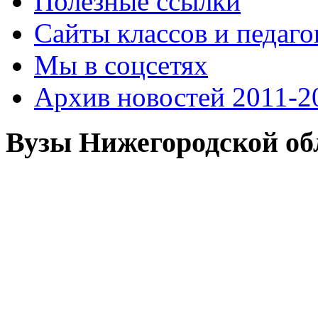
Полезные ссылки
Сайты классов и педаго
Мы в соцсетях
Архив новостей 2011-20
Вузы Нижегородской об