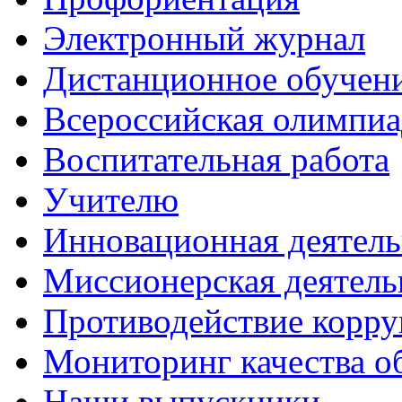
Электронный журнал
Дистанционное обучен
Всероcсийская олимпиа
Воспитательная работа
Учителю
Инновационная деятель
Миссионерская деятель
Противодействие корр
Мониторинг качества о
Наши выпускники