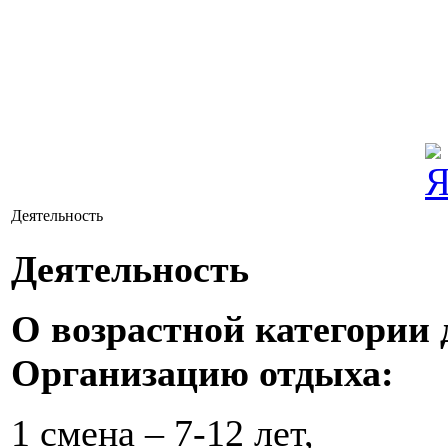
Деятельность
Деятельность
О возрастной категории
Организацию отдыха:
1 смена – 7-12 лет,