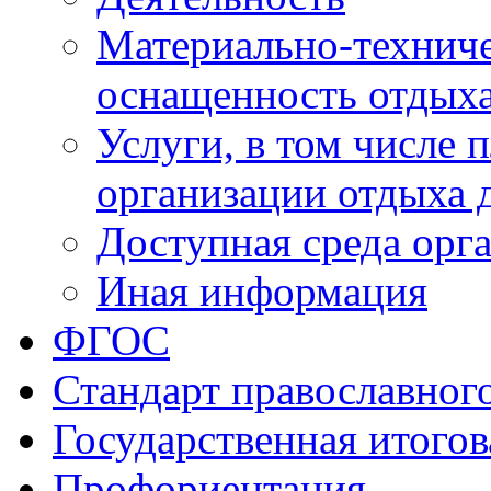
Материально-техниче
оснащенность отдыха
Услуги, в том числе 
организации отдыха 
Доступная среда орг
Иная информация
ФГОС
Стандарт православног
Государственная итогов
Профориентация