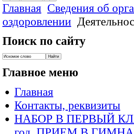
Главная
Сведения об орга
оздоровлении
Деятельнос
Поиск по сайту
Главное меню
Главная
Контакты, реквизиты
НАБОР В ПЕРВЫЙ КЛАС
год, ПРИЕМ В ГИМН