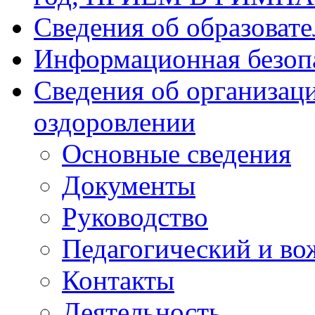
Сведения об образоват
Информационная безоп
Сведения об организаци
оздоровлении
Основные сведения
Документы
Руководство
Педагогический и во
Контакты
Деятельность