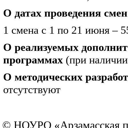
О датах проведения смен
1 смена с 1 по 21 июня – 5
О реализуемых дополни
программах
(при наличии
О методических разрабо
отсутствуют
© НОУРО «Арзамасская п