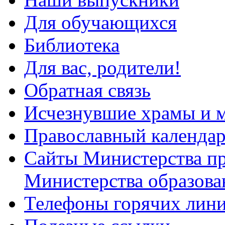
Для обучающихся
Библиотека
Для вас, родители!
Обратная связь
Исчезнувшие храмы и м
Православный календа
Сайты Министерства п
Министерства образова
Телефоны горячих лин