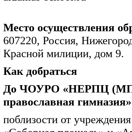
Место осуществления об
607220, Россия, Нижегород
Красной милиции, дом 9.
Как добраться
До ЧОУРО «НЕРПЦ (МП
православная гимназия» 
поблизости от учреждения