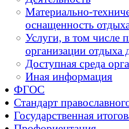
Материально-техниче
оснащенность отдыха
Услуги, в том числе 
организации отдыха 
Доступная среда орг
Иная информация
ФГОС
Стандарт православног
Государственная итогов
Профориентация