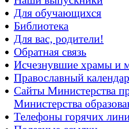
Для обучающихся
Библиотека
Для вас, родители!
Обратная связь
Исчезнувшие храмы и м
Православный календа
Сайты Министерства п
Министерства образова
Телефоны горячих лин