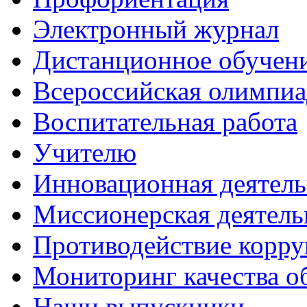
Электронный журнал
Дистанционное обучен
Всероcсийская олимпиа
Воспитательная работа
Учителю
Инновационная деятель
Миссионерская деятель
Противодействие корр
Мониторинг качества о
Наши выпускники