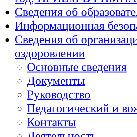
Сведения об образоват
Информационная безоп
Сведения об организаци
оздоровлении
Основные сведения
Документы
Руководство
Педагогический и во
Контакты
Деятельность