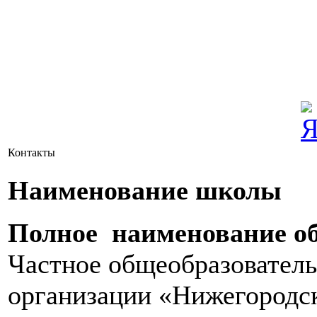
Контакты
Наименование школы
Полное наименование об
Частное общеобразователь
организации «Нижегородск