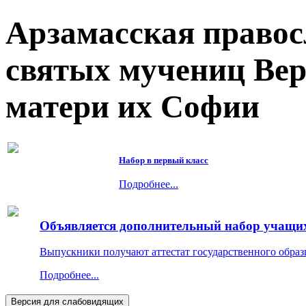
Арзамасская правос
святых мучениц Ве
матери их Софии
Набор в первый класс
Подробнее...
Объявляется дополнительный набор учащихс
Выпускники получают аттестат государственного образ
Подробнее...