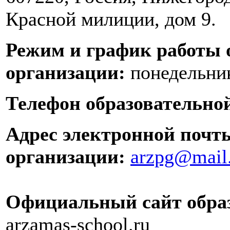
Красной милиции, дом 9.
Режим и график работы 
организации:
понедельник
Телефон образовательно
Адрес электронной почт
организации:
arzpg@mail
Официальный сайт образ
arzamas-school.ru