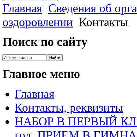
Главная
Сведения об орга
оздоровлении
Контакты
Поиск по сайту
Главное меню
Главная
Контакты, реквизиты
НАБОР В ПЕРВЫЙ КЛАС
год, ПРИЕМ В ГИМН