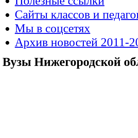
Полезные ссылки
Сайты классов и педаго
Мы в соцсетях
Архив новостей 2011-20
Вузы Нижегородской об