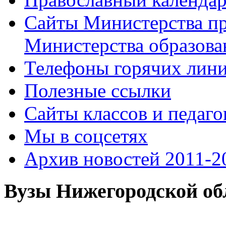
Сайты Министерства п
Министерства образова
Телефоны горячих лин
Полезные ссылки
Сайты классов и педаго
Мы в соцсетях
Архив новостей 2011-20
Вузы Нижегородской об