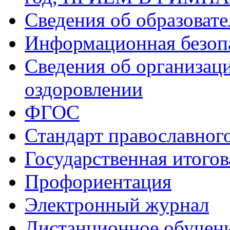
Сведения об образоват
Информационная безоп
Сведения об организаци
оздоровлении
ФГОС
Стандарт православног
Государственная итогов
Профориентация
Электронный журнал
Дистанционное обучен