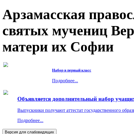
Арзамасская правос
святых мучениц Ве
матери их Софии
Набор в первый класс
Подробнее...
Объявляется дополнительный набор учащихс
Выпускники получают аттестат государственного образ
Подробнее...