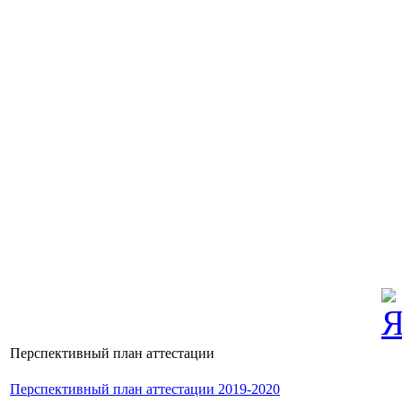
Перспективный план аттестации
Перспективный план аттестации 2019-2020