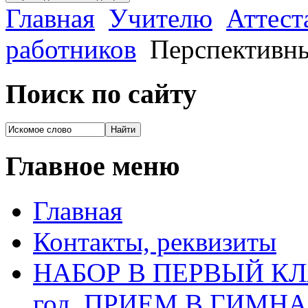
Главная
Учителю
Аттест
работников
Перспективны
Поиск по сайту
Главное меню
Главная
Контакты, реквизиты
НАБОР В ПЕРВЫЙ КЛАС
год, ПРИЕМ В ГИМН