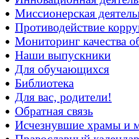
Миссионерская деятель
Противодействие корр
Мониторинг качества о
Наши выпускники
Для обучающихся
Библиотека
Для вас, родители!
Обратная связь
Исчезнувшие храмы и м
Православный календа